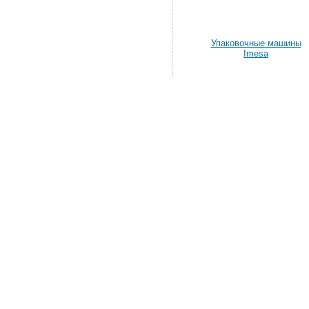
Упаковочные машины
Imesa