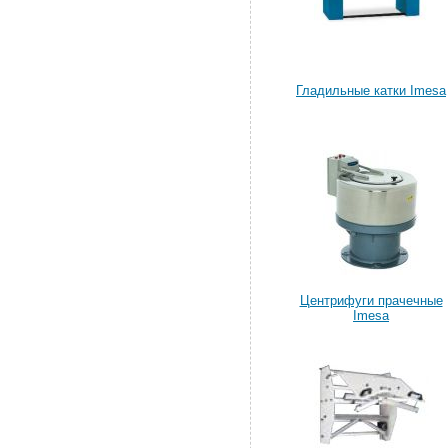
Гладильные катки Imesa
Центрифуги прачечные
Imesa