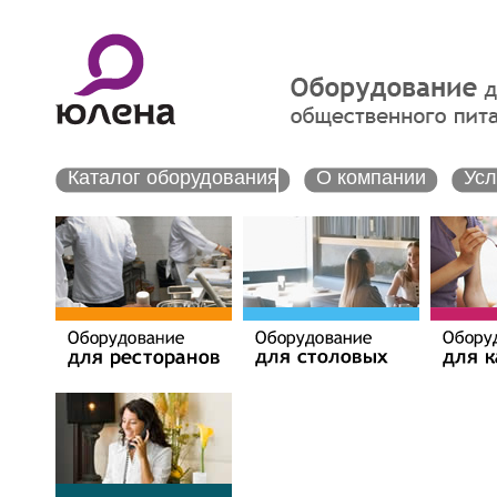
Каталог оборудования
О компании
Усл