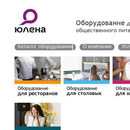
Каталог оборудования
О компании
Усл