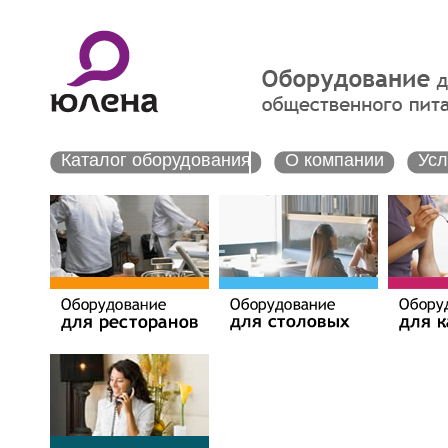
Каталог оборудования
О компании
Усл